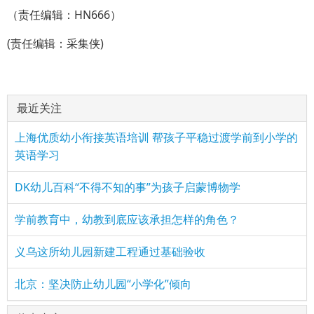
（责任编辑：HN666）
(责任编辑：采集侠)
最近关注
上海优质幼小衔接英语培训 帮孩子平稳过渡学前到小学的
英语学习
DK幼儿百科“不得不知的事”为孩子启蒙博物学
学前教育中，幼教到底应该承担怎样的角色？
义乌这所幼儿园新建工程通过基础验收
北京：坚决防止幼儿园“小学化”倾向